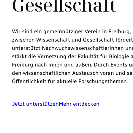
Gesellschaft
Wir sind ein gemeinnütziger Verein in Freiburg,
zwischen Wissenschaft und Gesellschaft fördert.
unterstützt Nachwuchswissenschaftlerinnen und
stärkt die Vernetzung der Fakultät für Biologie 
Freiburg nach innen und außen. Durch Events un
den wissenschaftlichen Austausch voran und sen
Öffentlichkeit für aktuelle Forschungsthemen.
Jetzt unterstützen
Mehr entdecken