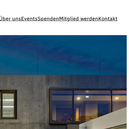
Über uns
Events
Spenden
Mitglied werden
Kontakt